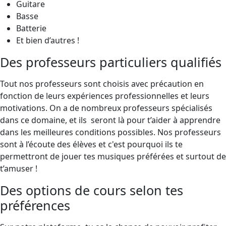
Guitare
Basse
Batterie
Et bien d’autres !
Des professeurs particuliers qualifiés
Tout nos professeurs sont choisis avec précaution en
fonction de leurs expériences professionnelles et leurs
motivations. On a de nombreux professeurs spécialisés
dans ce domaine, et ils seront là pour t’aider à apprendre
dans les meilleures conditions possibles. Nos professeurs
sont à l’écoute des élèves et c'est pourquoi ils te
permettront de jouer tes musiques préférées et surtout de
t’amuser !
Des options de cours selon tes
préférences