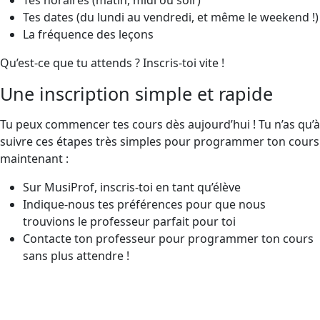
Tes dates (du lundi au vendredi, et même le weekend !)
La fréquence des leçons
Qu’est-ce que tu attends ? Inscris-toi vite !
Une inscription simple et rapide
Tu peux commencer tes cours dès aujourd’hui ! Tu n’as qu’à
suivre ces étapes très simples pour programmer ton cours
maintenant :
Sur MusiProf, inscris-toi en tant qu’élève
Indique-nous tes préférences pour que nous
trouvions le professeur parfait pour toi
Contacte ton professeur pour programmer ton cours
sans plus attendre !