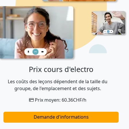
Prix cours d'electro
Les coûts des leçons dépendent de la taille du
groupe, de l'emplacement et des sujets.
Prix moyen: 60.36CHF/h
Demande d'informations