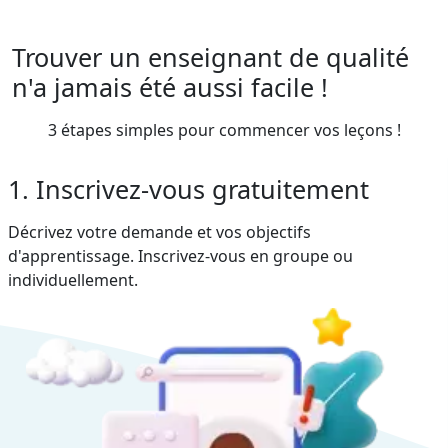
Trouver un enseignant de qualité
n'a jamais été aussi facile !
3 étapes simples pour commencer vos leçons !
1. Inscrivez-vous gratuitement
Décrivez votre demande et vos objectifs
d'apprentissage. Inscrivez-vous en groupe ou
individuellement.