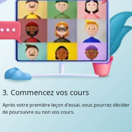
3. Commencez vos cours
Après votre première leçon d'essai, vous pourrez décider
de poursuivre ou non vos cours.