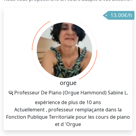
13.00€/h
orgue
Professeur De Piano (Orgue Hammond) Sabine L.
expérience de plus de 10 ans
Actuellement , professeur remplaçante dans la
Fonction Publique Territoriale pour les cours de piano
et d 'Orgue