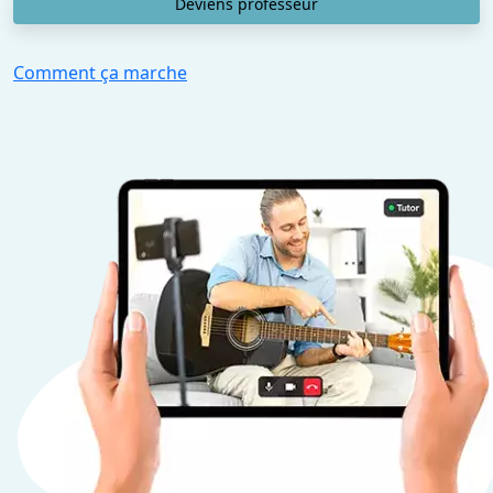
Deviens professeur
Comment ça marche