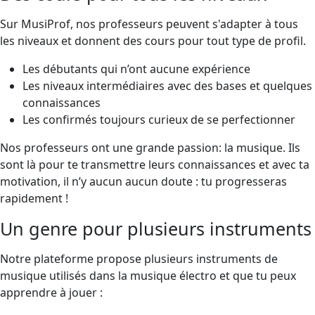
Sur MusiProf, nos professeurs peuvent s'adapter à tous
les niveaux et donnent des cours pour tout type de profil.
Les débutants qui n’ont aucune expérience
Les niveaux intermédiaires avec des bases et quelques
connaissances
Les confirmés toujours curieux de se perfectionner
Nos professeurs ont une grande passion: la musique. Ils
sont là pour te transmettre leurs connaissances et avec ta
motivation, il n’y aucun aucun doute : tu progresseras
rapidement !
Un genre pour plusieurs instruments
Notre plateforme propose plusieurs instruments de
musique utilisés dans la musique électro et que tu peux
apprendre à jouer :