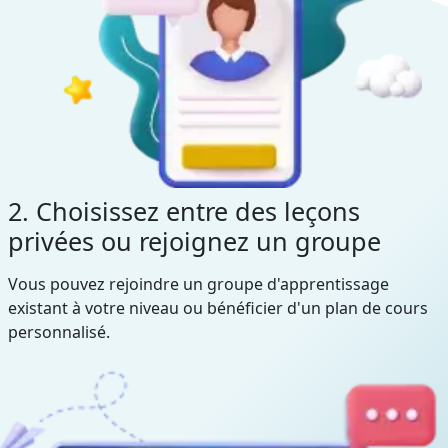
2. Choisissez entre des leçons
privées ou rejoignez un groupe
Vous pouvez rejoindre un groupe d'apprentissage
existant à votre niveau ou bénéficier d'un plan de cours
personnalisé.