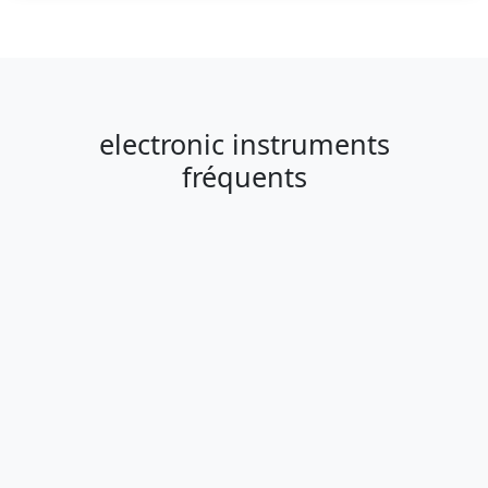
electronic instruments
fréquents