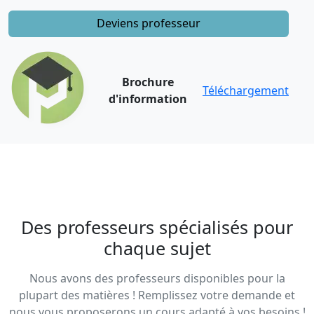
Deviens professeur
Brochure
Téléchargement
d'information
Des professeurs spécialisés pour
chaque sujet
Nous avons des professeurs disponibles pour la
plupart des matières ! Remplissez votre demande et
nous vous proposerons un cours adapté à vos besoins !