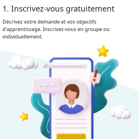
1. Inscrivez-vous gratuitement
Décrivez votre demande et vos objectifs
d'apprentissage. Inscrivez-vous en groupe ou
individuellement.