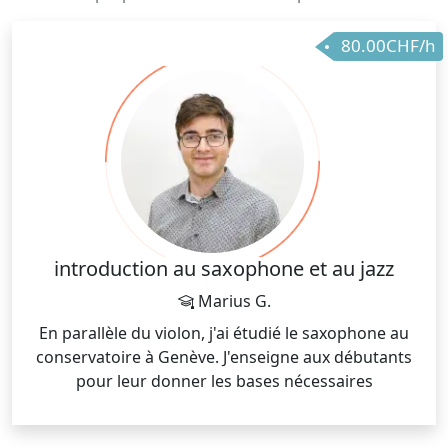
80.00CHF/h
introduction au saxophone et au jazz
Marius G.
En parallèle du violon, j'ai étudié le saxophone au
conservatoire à Genève. J'enseigne aux débutants
pour leur donner les bases nécessaires