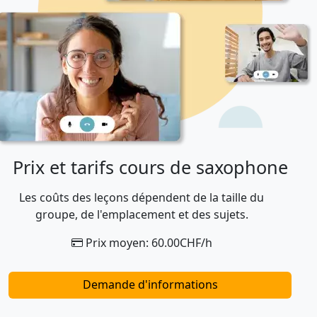
Prix et tarifs cours de saxophone
Les coûts des leçons dépendent de la taille du
groupe, de l'emplacement et des sujets.
Prix moyen: 60.00CHF/h
Demande d'informations