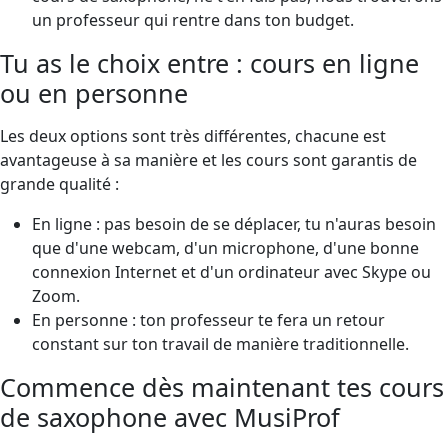
un professeur qui rentre dans ton budget.
Tu as le choix entre : cours en ligne
ou en personne
Les deux options sont très différentes, chacune est
avantageuse à sa manière et les cours sont garantis de
grande qualité :
En ligne : pas besoin de se déplacer, tu n'auras besoin
que d'une webcam, d'un microphone, d'une bonne
connexion Internet et d'un ordinateur avec Skype ou
Zoom.
En personne : ton professeur te fera un retour
constant sur ton travail de manière traditionnelle.
Commence dès maintenant tes cours
de saxophone avec MusiProf