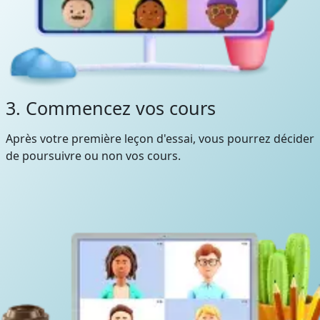
3. Commencez vos cours
Après votre première leçon d'essai, vous pourrez décider
de poursuivre ou non vos cours.