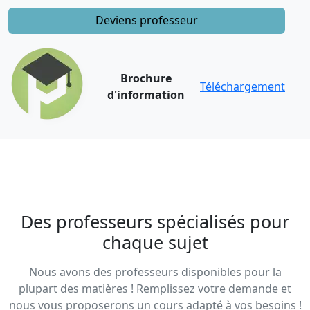
Deviens professeur
Brochure
Téléchargement
d'information
Des professeurs spécialisés pour
chaque sujet
Nous avons des professeurs disponibles pour la
plupart des matières ! Remplissez votre demande et
nous vous proposerons un cours adapté à vos besoins !