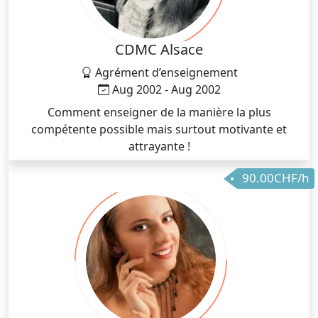
CDMC Alsace
Agrément d’enseignement
Aug 2002 - Aug 2002
Comment enseigner de la manière la plus
compétente possible mais surtout motivante et
attrayante !
90.00CHF/h