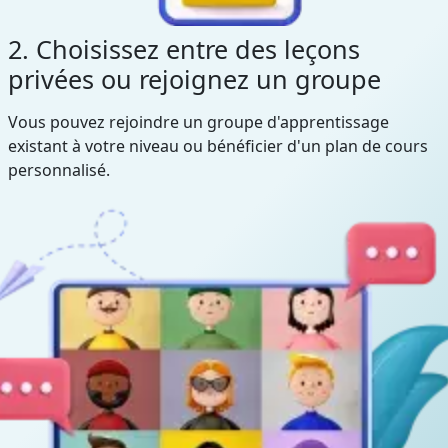
2. Choisissez entre des leçons
privées ou rejoignez un groupe
Vous pouvez rejoindre un groupe d'apprentissage
existant à votre niveau ou bénéficier d'un plan de cours
personnalisé.