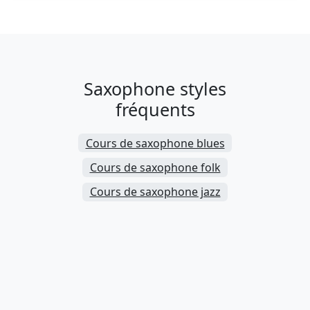
Saxophone styles
fréquents
Cours de saxophone blues
Cours de saxophone folk
Cours de saxophone jazz