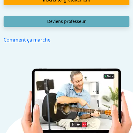
Deviens professeur
Comment ça marche