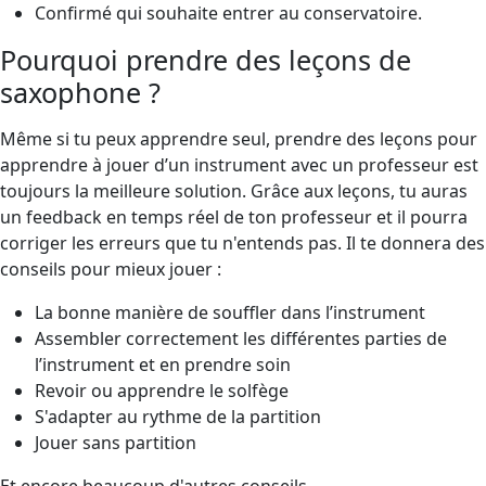
Confirmé qui souhaite entrer au conservatoire.
Pourquoi prendre des leçons de
saxophone ?
Même si tu peux apprendre seul, prendre des leçons pour
apprendre à jouer d’un instrument avec un professeur est
toujours la meilleure solution. Grâce aux leçons, tu auras
un feedback en temps réel de ton professeur et il pourra
corriger les erreurs que tu n'entends pas. Il te donnera des
conseils pour mieux jouer :
La bonne manière de souffler dans l’instrument
Assembler correctement les différentes parties de
l’instrument et en prendre soin
Revoir ou apprendre le solfège
S'adapter au rythme de la partition
Jouer sans partition
Et encore beaucoup d'autres conseils.