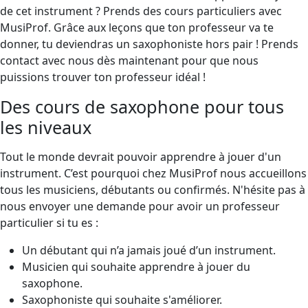
de cet instrument ? Prends des cours particuliers avec
MusiProf. Grâce aux leçons que ton professeur va te
donner, tu deviendras un saxophoniste hors pair ! Prends
contact avec nous dès maintenant pour que nous
puissions trouver ton professeur idéal !
Des cours de saxophone pour tous
les niveaux
Tout le monde devrait pouvoir apprendre à jouer d'un
instrument. C’est pourquoi chez MusiProf nous accueillons
tous les musiciens, débutants ou confirmés. N'hésite pas à
nous envoyer une demande pour avoir un professeur
particulier si tu es :
Un débutant qui n’a jamais joué d’un instrument.
Musicien qui souhaite apprendre à jouer du
saxophone.
Saxophoniste qui souhaite s'améliorer.