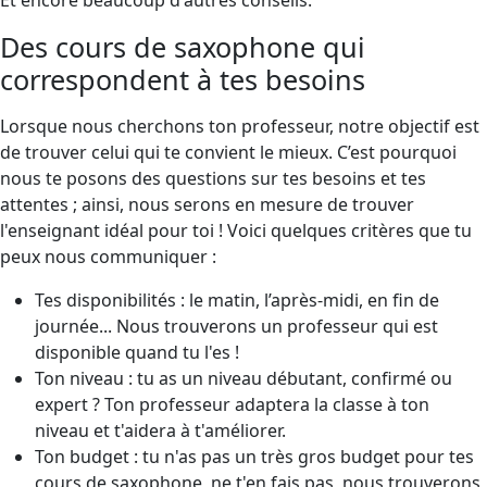
Des cours de saxophone qui
correspondent à tes besoins
Lorsque nous cherchons ton professeur, notre objectif est
de trouver celui qui te convient le mieux. C’est pourquoi
nous te posons des questions sur tes besoins et tes
attentes ; ainsi, nous serons en mesure de trouver
l'enseignant idéal pour toi ! Voici quelques critères que tu
peux nous communiquer :
Tes disponibilités : le matin, l’après-midi, en fin de
journée... Nous trouverons un professeur qui est
disponible quand tu l'es !
Ton niveau : tu as un niveau débutant, confirmé ou
expert ? Ton professeur adaptera la classe à ton
niveau et t'aidera à t'améliorer.
Ton budget : tu n'as pas un très gros budget pour tes
cours de saxophone, ne t'en fais pas, nous trouverons