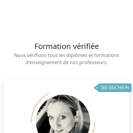
Formation vérifiée
Nous vérifions tous les diplômes et formations
d'enseignement de nos professeurs.
80.00CHF/h