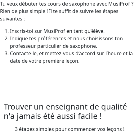
Tu veux débuter tes cours de saxophone avec MusiProf ?
Rien de plus simple ! Il te suffit de suivre les étapes
suivantes :
Inscris-toi sur MusiProf en tant qu’élève.
Indique tes préférences et nous choisissons ton
professeur particulier de saxophone.
Contacte-le, et mettez-vous d’accord sur l’heure et la
date de votre première leçon.
Trouver un enseignant de qualité
n'a jamais été aussi facile !
3 étapes simples pour commencer vos leçons !