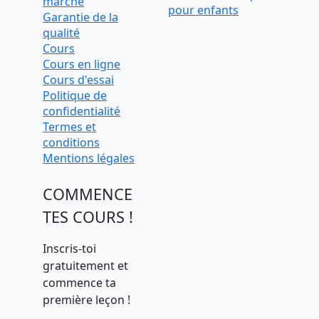
marche
pour enfants
Garantie de la
qualité
Cours
Cours en ligne
Cours d'essai
Politique de
confidentialité
Termes et
conditions
Mentions légales
COMMENCE
TES COURS !
Inscris-toi
gratuitement et
commence ta
première leçon !