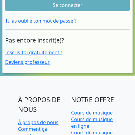
Se connecter
Tu as oublié ton mot de passe ?
Pas encore inscrit(e)?
Inscris-toi gratuitement !
Deviens professeur
À PROPOS DE
NOTRE OFFRE
NOUS
Cours de musique
Cours de musique
À propos de nous
en ligne
Comment ça
Cours de musique