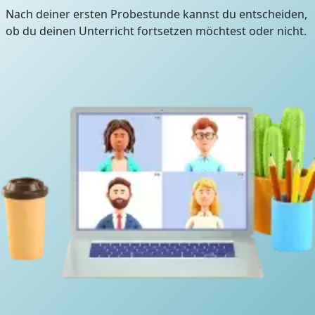
Nach deiner ersten Probestunde kannst du entscheiden,
ob du deinen Unterricht fortsetzen möchtest oder nicht.