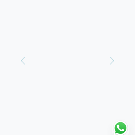
Vorherige
Weiter