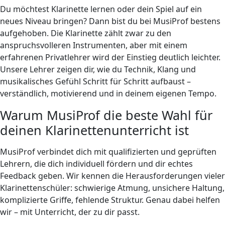
Du möchtest Klarinette lernen oder dein Spiel auf ein
neues Niveau bringen? Dann bist du bei MusiProf bestens
aufgehoben. Die Klarinette zählt zwar zu den
anspruchsvolleren Instrumenten, aber mit einem
erfahrenen Privatlehrer wird der Einstieg deutlich leichter.
Unsere Lehrer zeigen dir, wie du Technik, Klang und
musikalisches Gefühl Schritt für Schritt aufbaust –
verständlich, motivierend und in deinem eigenen Tempo.
Warum MusiProf die beste Wahl für
deinen Klarinettenunterricht ist
MusiProf verbindet dich mit qualifizierten und geprüften
Lehrern, die dich individuell fördern und dir echtes
Feedback geben. Wir kennen die Herausforderungen vieler
Klarinettenschüler: schwierige Atmung, unsichere Haltung,
komplizierte Griffe, fehlende Struktur. Genau dabei helfen
wir – mit Unterricht, der zu dir passt.