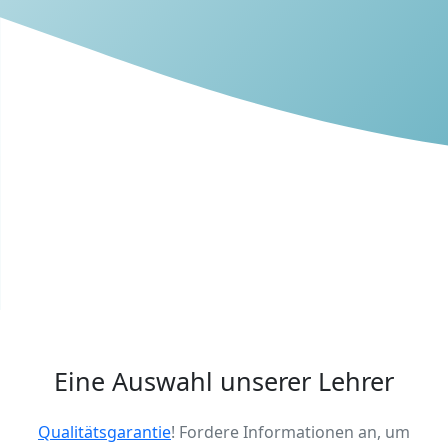
Eine Auswahl unserer Lehrer
Qualitätsgarantie
! Fordere Informationen an, um