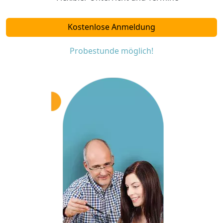
Kostenlose Anmeldung
Probestunde möglich!