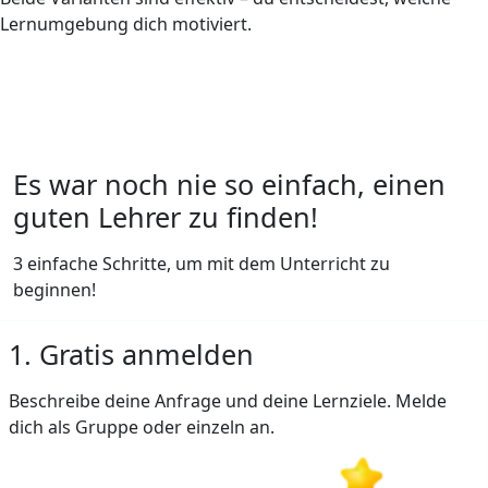
Lernumgebung dich motiviert.
Es war noch nie so einfach, einen
guten Lehrer zu finden!
3 einfache Schritte, um mit dem Unterricht zu
beginnen!
1. Gratis anmelden
Beschreibe deine Anfrage und deine Lernziele. Melde
dich als Gruppe oder einzeln an.