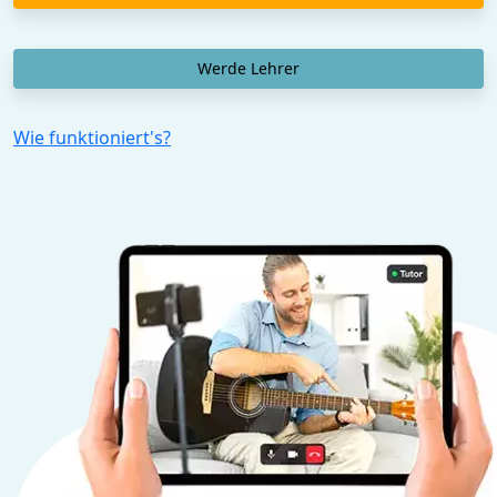
Werde Lehrer
Wie funktioniert's?