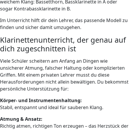
weichem Klang: Bassetthorn, Bassklarinette in A oder
sogar Kontrabassklarinette in B.
Im Unterricht hilft dir dein Lehrer, das passende Modell zu
finden und sicher damit umzugehen.
Klarinettenunterricht, der genau auf
dich zugeschnitten ist
Viele Schüler scheitern am Anfang an Dingen wie
unsicherer Atmung, falscher Haltung oder komplizierten
Griffen. Mit einem privaten Lehrer musst du diese
Herausforderungen nicht allein bewältigen. Du bekommst
persönliche Unterstützung für:
Körper- und Instrumentenhaltung:
Stabil, entspannt und ideal für sauberen Klang.
Atmung & Ansatz:
Richtig atmen, richtigen Ton erzeugen – das Herzstück der