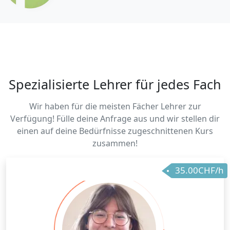
Spezialisierte Lehrer für jedes Fach
Wir haben für die meisten Fächer Lehrer zur
Verfügung! Fülle deine Anfrage aus und wir stellen dir
einen auf deine Bedürfnisse zugeschnittenen Kurs
zusammen!
35.00CHF/h