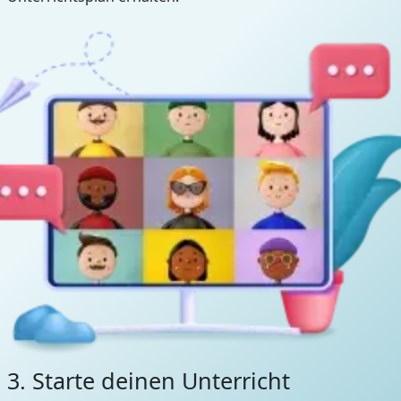
3. Starte deinen Unterricht