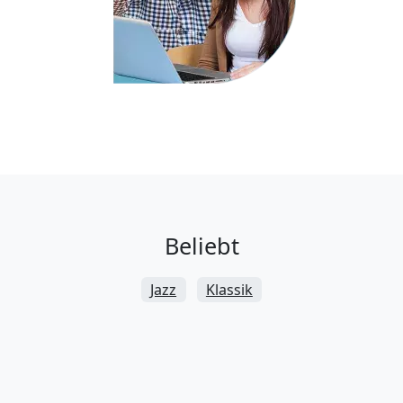
Beliebt
Jazz
Klassik