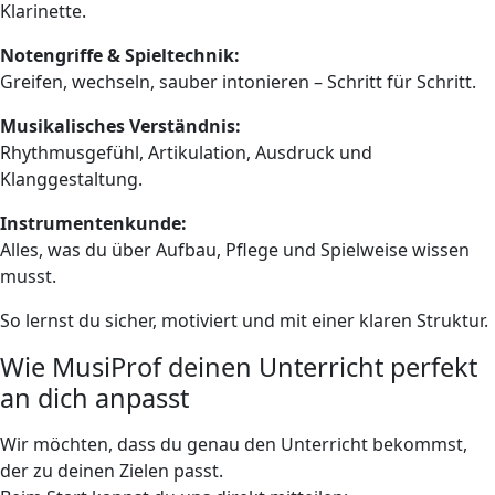
Klarinette.
Notengriffe & Spieltechnik:
Greifen, wechseln, sauber intonieren – Schritt für Schritt.
Musikalisches Verständnis:
Rhythmusgefühl, Artikulation, Ausdruck und
Klanggestaltung.
Instrumentenkunde:
Alles, was du über Aufbau, Pflege und Spielweise wissen
musst.
So lernst du sicher, motiviert und mit einer klaren Struktur.
Wie MusiProf deinen Unterricht perfekt
an dich anpasst
Wir möchten, dass du genau den Unterricht bekommst,
der zu deinen Zielen passt.