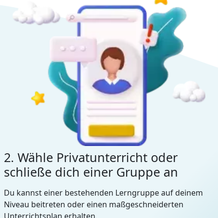
2. Wähle Privatunterricht oder
schließe dich einer Gruppe an
Du kannst einer bestehenden Lerngruppe auf deinem
Niveau beitreten oder einen maßgeschneiderten
Unterrichtsplan erhalten.