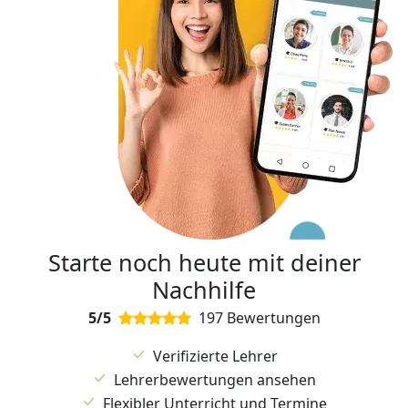
Starte noch heute mit deiner
Nachhilfe
5/5
197 Bewertungen
Verifizierte Lehrer
Lehrerbewertungen ansehen
Flexibler Unterricht und Termine