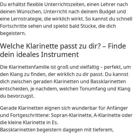
Du erhältst flexible Unterrichtszeiten, einen Lehrer nach
deinen Wünschen, Unterricht nach deinem Budget und
eine Lernstrategie, die wirklich wirkt. So kannst du schnell
Fortschritte sehen und spielst bald Stücke, die dich
begeistern.
Welche Klarinette passt zu dir? – Finde
dein ideales Instrument
Die Klarinettenfamilie ist groß und vielfältig – perfekt, um
den Klang zu finden, der wirklich zu dir passt. Du kannst
dich zwischen geraden Klarinetten und Bassklarinetten
entscheiden, je nachdem, welchen Tonumfang und Klang
du bevorzugst.
Gerade Klarinetten eignen sich wunderbar für Anfänger
und Fortgeschrittene: Sopran-Klarinette, A-Klarinette oder
die kleine Klarinette in Es.
Bassklarinetten begeistern dagegen mit tieferem,