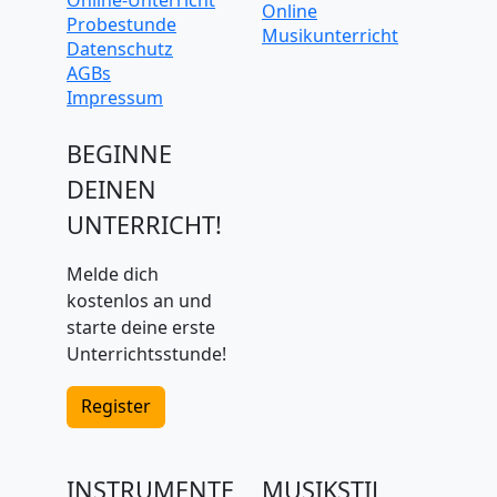
Online
Probestunde
Musikunterricht
Datenschutz
AGBs
Impressum
BEGINNE
DEINEN
UNTERRICHT!
Melde dich
kostenlos an und
starte deine erste
Unterrichtsstunde!
Register
INSTRUMENTE
MUSIKSTIL