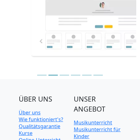
ÜBER UNS
UNSER
ANGEBOT
Über uns
Wie funktioniert's?
Musikunterricht
Qualitätsgarantie
Musikunterricht für
Kurse
Kinder
Online-Unterricht