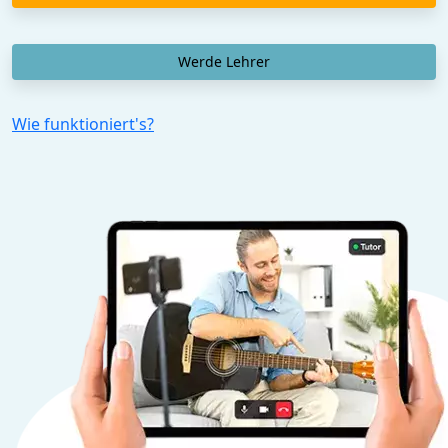
Werde Lehrer
Wie funktioniert's?