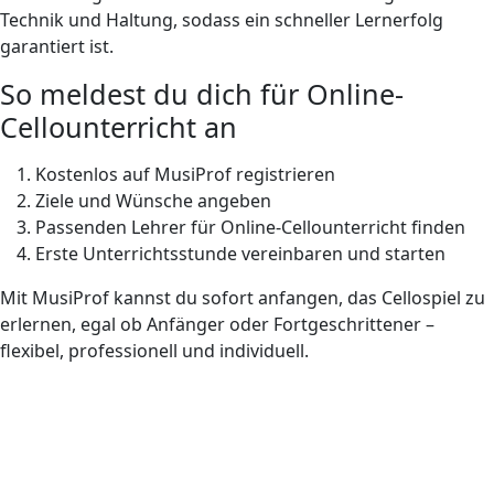
Technik und Haltung, sodass ein schneller Lernerfolg
garantiert ist.
So meldest du dich für Online-
Cellounterricht an
Kostenlos auf MusiProf registrieren
Ziele und Wünsche angeben
Passenden Lehrer für Online-Cellounterricht finden
Erste Unterrichtsstunde vereinbaren und starten
Mit MusiProf kannst du sofort anfangen, das Cellospiel zu
erlernen, egal ob Anfänger oder Fortgeschrittener –
flexibel, professionell und individuell.