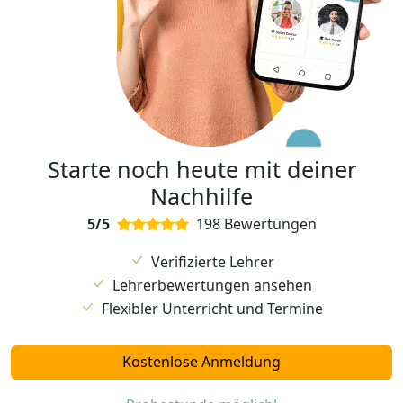
Starte noch heute mit deiner
Nachhilfe
5/5
198 Bewertungen
Verifizierte Lehrer
Lehrerbewertungen ansehen
Flexibler Unterricht und Termine
Kostenlose Anmeldung