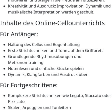
Kreativität und Ausdruck: Improvisation, Dynamik und
musikalische Interpretation werden geschult.
Inhalte des Online-Cellounterrichts
Für Anfänger:
Haltung des Cellos und Bogenhaltung
Erste Strichtechniken und Töne auf dem Griffbrett
Grundlegende Rhythmusübungen und
Metronomtraining
Notenlesen und einfache Stücke spielen
Dynamik, Klangfarben und Ausdruck üben
Für Fortgeschrittene:
Komplexere Strichtechniken wie Legato, Staccato oder
Pizzicato
Skalen, Arpeggien und Tonleitern