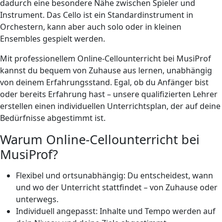
dadurch eine besondere Nähe zwischen Spieler und
Instrument. Das Cello ist ein Standardinstrument in
Orchestern, kann aber auch solo oder in kleinen
Ensembles gespielt werden.
Mit professionellem Online-Cellounterricht bei MusiProf
kannst du bequem von Zuhause aus lernen, unabhängig
von deinem Erfahrungsstand. Egal, ob du Anfänger bist
oder bereits Erfahrung hast – unsere qualifizierten Lehrer
erstellen einen individuellen Unterrichtsplan, der auf deine
Bedürfnisse abgestimmt ist.
Warum Online-Cellounterricht bei
MusiProf?
Flexibel und ortsunabhängig: Du entscheidest, wann
und wo der Unterricht stattfindet – von Zuhause oder
unterwegs.
Individuell angepasst: Inhalte und Tempo werden auf