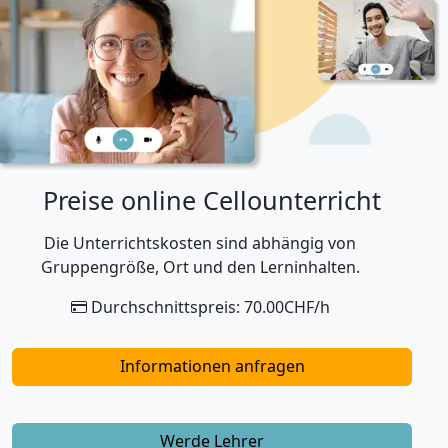
Preise online Cellounterricht
Die Unterrichtskosten sind abhängig von
Gruppengröße, Ort und den Lerninhalten.
Durchschnittspreis: 70.00CHF/h
Informationen anfragen
Werde Lehrer