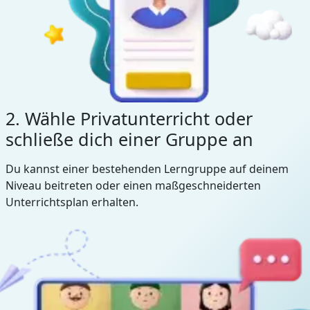
2. Wähle Privatunterricht oder
schließe dich einer Gruppe an
Du kannst einer bestehenden Lerngruppe auf deinem
Niveau beitreten oder einen maßgeschneiderten
Unterrichtsplan erhalten.