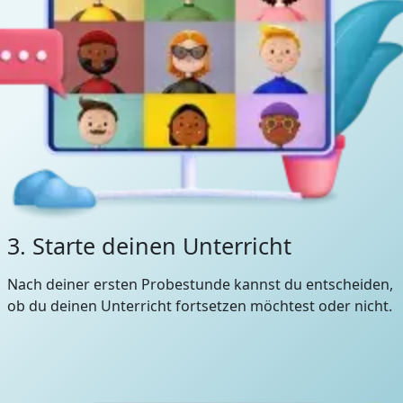
3. Starte deinen Unterricht
Nach deiner ersten Probestunde kannst du entscheiden,
ob du deinen Unterricht fortsetzen möchtest oder nicht.