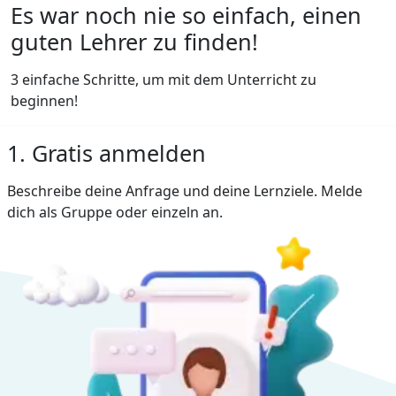
Es war noch nie so einfach, einen
guten Lehrer zu finden!
3 einfache Schritte, um mit dem Unterricht zu
beginnen!
1. Gratis anmelden
Beschreibe deine Anfrage und deine Lernziele. Melde
dich als Gruppe oder einzeln an.