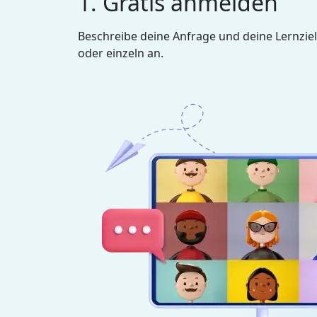
1. Gratis anmelden
Beschreibe deine Anfrage und deine Lernziel
oder einzeln an.