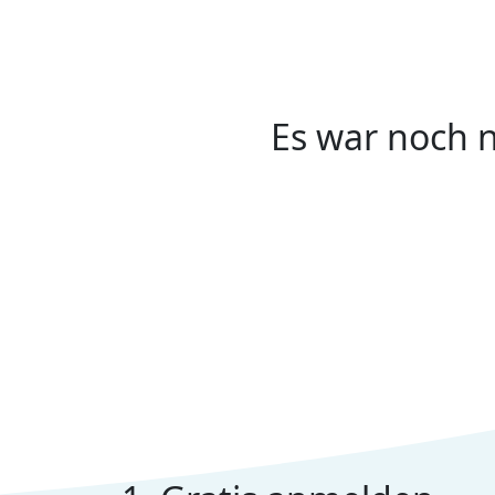
Es war noch n