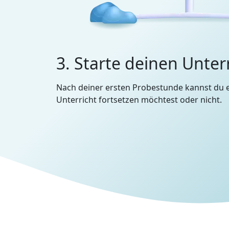
3. Starte deinen Unter
Nach deiner ersten Probestunde kannst du 
Unterricht fortsetzen möchtest oder nicht.