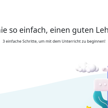
ie so einfach, einen guten Leh
3 einfache Schritte, um mit dem Unterricht zu beginnen!