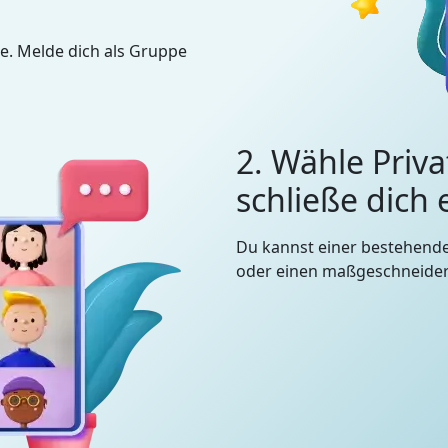
e. Melde dich als Gruppe
2. Wähle Priva
schließe dich
Du kannst einer bestehend
oder einen maßgeschneidert