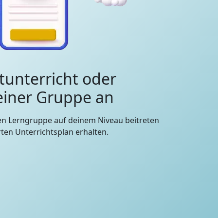
tunterricht oder
 einer Gruppe an
en Lerngruppe auf deinem Niveau beitreten
en Unterrichtsplan erhalten.