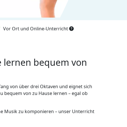
Vor Ort und Online-Unterricht
tte lernen bequem von
mfang von über drei Oktaven und eignet sich
 du bequem von zu Hause lernen – egal ob
ene Musik zu komponieren – unser Unterricht