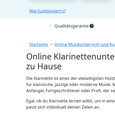
Wie funktioniert's?
Qualitätsgarantie
Breadcrumb
Startseite
Online Musikunterricht und Ku
Online Klarinettenunte
zu Hause
Die Klarinette ist eines der vielseitigsten 
für klassische, jazzige oder moderne Musik.
Anfänger, Fortgeschrittener oder Profi, der s
Egal, ob du Klarinette lernen willst, um in 
passt sich individuell deinen Zielen an.