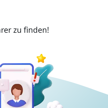
rer zu finden!