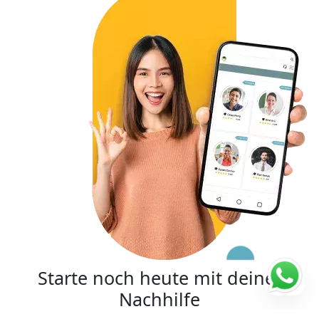
Starte noch heute mit deiner
Nachhilfe