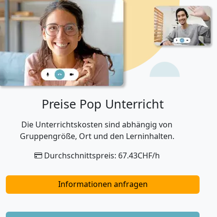
Preise Pop Unterricht
Die Unterrichtskosten sind abhängig von
Gruppengröße, Ort und den Lerninhalten.
Durchschnittspreis: 67.43CHF/h
Informationen anfragen