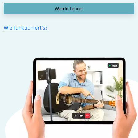
Werde Lehrer
Wie funktioniert's?