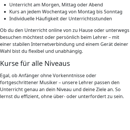
Unterricht am Morgen, Mittag oder Abend
Kurs an jedem Wochentag von Montag bis Sonntag
Individuelle Häufigkeit der Unterrichtsstunden
Ob du den Unterricht online von zu Hause oder unterwegs
besuchen möchtest oder persönlich beim Lehrer – mit
einer stabilen Internetverbindung und einem Gerät deiner
Wahl bist du flexibel und unabhängig.
Kurse für alle Niveaus
Egal, ob Anfänger ohne Vorkenntnisse oder
fortgeschrittener Musiker – unsere Lehrer passen den
Unterricht genau an dein Niveau und deine Ziele an. So
lernst du effizient, ohne über- oder unterfordert zu sein.