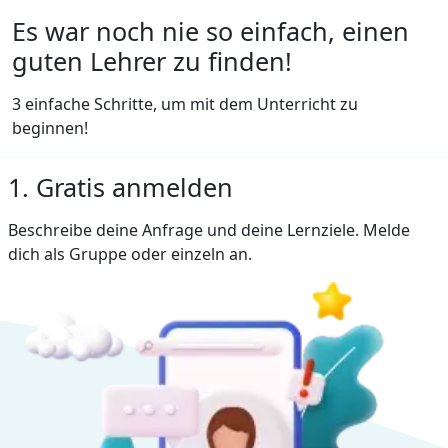
Es war noch nie so einfach, einen
guten Lehrer zu finden!
3 einfache Schritte, um mit dem Unterricht zu
beginnen!
1. Gratis anmelden
Beschreibe deine Anfrage und deine Lernziele. Melde
dich als Gruppe oder einzeln an.