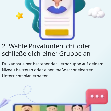
2. Wähle Privatunterricht oder
schließe dich einer Gruppe an
Du kannst einer bestehenden Lerngruppe auf deinem
Niveau beitreten oder einen maßgeschneiderten
Unterrichtsplan erhalten.