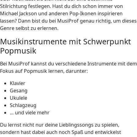
Stilrichtung festlegen. Hast du dich schon immer von
Michael Jackson und anderen Pop-Ikonen inspirieren
lassen? Dann bist du bei MusiProf genau richtig, um dieses
Genre selbst zu erlernen.
Musikinstrumente mit Schwerpunkt
Popmusik
Bei MusiProf kannst du verschiedene Instrumente mit dem
Fokus auf Popmusik lernen, darunter:
Klavier
Gesang
Ukulele
Schlagzeug
… und viele mehr
Du lernst nicht nur deine Lieblingssongs zu spielen,
sondern hast dabei auch noch Spaß und entwickelst