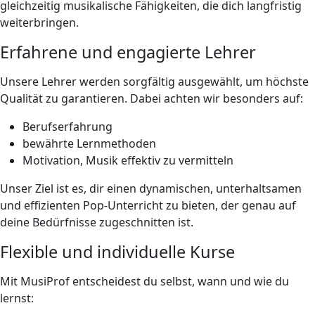
gleichzeitig musikalische Fähigkeiten, die dich langfristig
weiterbringen.
Erfahrene und engagierte Lehrer
Unsere Lehrer werden sorgfältig ausgewählt, um höchste
Qualität zu garantieren. Dabei achten wir besonders auf:
Berufserfahrung
bewährte Lernmethoden
Motivation, Musik effektiv zu vermitteln
Unser Ziel ist es, dir einen dynamischen, unterhaltsamen
und effizienten Pop-Unterricht zu bieten, der genau auf
deine Bedürfnisse zugeschnitten ist.
Flexible und individuelle Kurse
Mit MusiProf entscheidest du selbst, wann und wie du
lernst: