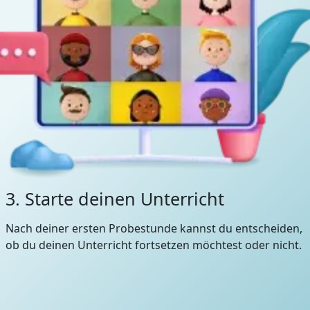
3. Starte deinen Unterricht
Nach deiner ersten Probestunde kannst du entscheiden,
ob du deinen Unterricht fortsetzen möchtest oder nicht.